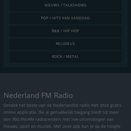
NIEUWS / TALKSHOWS
POP / HITS VAN VANDAAG
R&B / HIP HOP
RELIGIEUS
ROCK / METAL
Nederland FM Radio
Ontdek het beste van de Nederlandse radio met onze gratis
online applicatie, die je gemakkelijk toegang biedt tot meer
dan 900 FM/AM radiozenders met live-uitzendingen van
nieuws, sport en muziek. Met onze app kun je op de hoogte