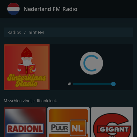
Nederland FM Radio
Radios
Sint FM
Misschien vind je dit ook leuk