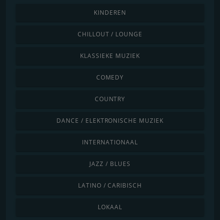
KINDEREN
CHILLOUT / LOUNGE
KLASSIEKE MUZIEK
COMEDY
COUNTRY
DANCE / ELEKTRONISCHE MUZIEK
INTERNATIONAAL
JAZZ / BLUES
LATINO / CARIBISCH
LOKAAL