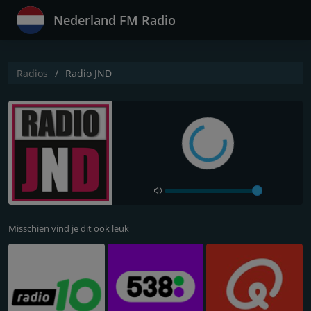
Nederland FM Radio
Radios
Radio JND
Misschien vind je dit ook leuk