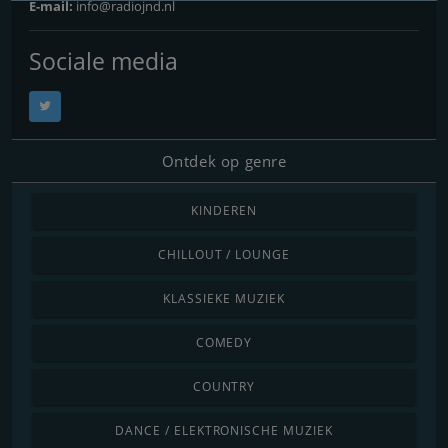
E-mail:
info@radiojnd.nl
Sociale media
Ontdek op genre
KINDEREN
CHILLOUT / LOUNGE
KLASSIEKE MUZIEK
COMEDY
COUNTRY
DANCE / ELEKTRONISCHE MUZIEK