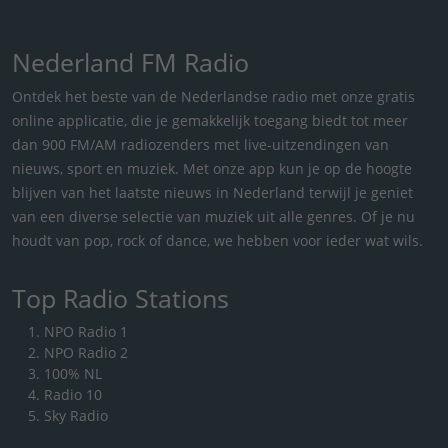
Nederland FM Radio
Ontdek het beste van de Nederlandse radio met onze gratis
online applicatie, die je gemakkelijk toegang biedt tot meer
dan 900 FM/AM radiozenders met live-uitzendingen van
nieuws, sport en muziek. Met onze app kun je op de hoogte
blijven van het laatste nieuws in Nederland terwijl je geniet
van een diverse selectie van muziek uit alle genres. Of je nu
houdt van pop, rock of dance, we hebben voor ieder wat wils.
Top Radio Stations
NPO Radio 1
NPO Radio 2
100% NL
Radio 10
Sky Radio