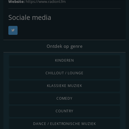
Website:
https://www.radionl.fm
Sociale media
Ontdek op genre
KINDEREN
CHILLOUT / LOUNGE
KLASSIEKE MUZIEK
COMEDY
COUNTRY
DANCE / ELEKTRONISCHE MUZIEK