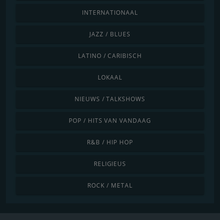
INTERNATIONAAL
JAZZ / BLUES
LATINO / CARIBISCH
LOKAAL
NIEUWS / TALKSHOWS
POP / HITS VAN VANDAAG
R&B / HIP HOP
RELIGIEUS
ROCK / METAL