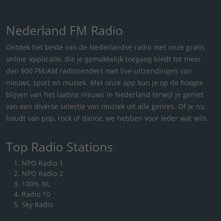
Nederland FM Radio
Ontdek het beste van de Nederlandse radio met onze gratis
online applicatie, die je gemakkelijk toegang biedt tot meer
dan 900 FM/AM radiozenders met live-uitzendingen van
nieuws, sport en muziek. Met onze app kun je op de hoogte
blijven van het laatste nieuws in Nederland terwijl je geniet
van een diverse selectie van muziek uit alle genres. Of je nu
houdt van pop, rock of dance, we hebben voor ieder wat wils.
Top Radio Stations
NPO Radio 1
NPO Radio 2
100% NL
Radio 10
Sky Radio