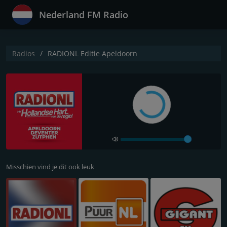
Nederland FM Radio
Radios
RADIONL Editie Apeldoorn
Misschien vind je dit ook leuk