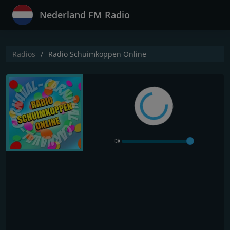
Nederland FM Radio
Radios
Radio Schuimkoppen Online