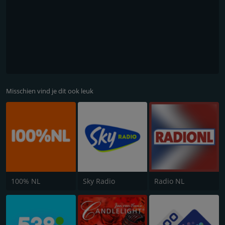
Misschien vind je dit ook leuk
100% NL
Sky Radio
Radio NL