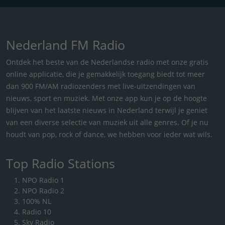
Nederland FM Radio
Ontdek het beste van de Nederlandse radio met onze gratis
online applicatie, die je gemakkelijk toegang biedt tot meer
dan 900 FM/AM radiozenders met live-uitzendingen van
nieuws, sport en muziek. Met onze app kun je op de hoogte
blijven van het laatste nieuws in Nederland terwijl je geniet
van een diverse selectie van muziek uit alle genres. Of je nu
houdt van pop, rock of dance, we hebben voor ieder wat wils.
Top Radio Stations
NPO Radio 1
NPO Radio 2
100% NL
Radio 10
Sky Radio