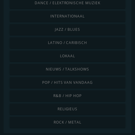
DANCE / ELEKTRONISCHE MUZIEK
INTERNATIONAAL
JAZZ / BLUES
LATINO / CARIBISCH
LOKAAL
NIEUWS / TALKSHOWS
POP / HITS VAN VANDAAG
R&B / HIP HOP
RELIGIEUS
ROCK / METAL