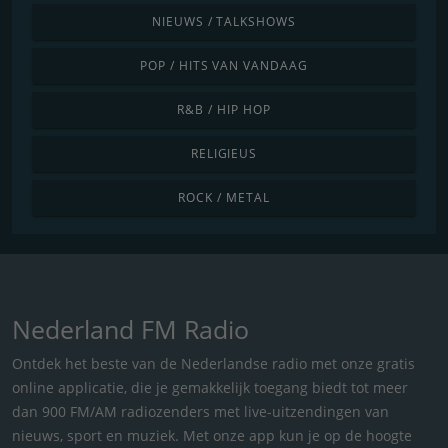
NIEUWS / TALKSHOWS
POP / HITS VAN VANDAAG
R&B / HIP HOP
RELIGIEUS
ROCK / METAL
Nederland FM Radio
Ontdek het beste van de Nederlandse radio met onze gratis
online applicatie, die je gemakkelijk toegang biedt tot meer
dan 900 FM/AM radiozenders met live-uitzendingen van
nieuws, sport en muziek. Met onze app kun je op de hoogte