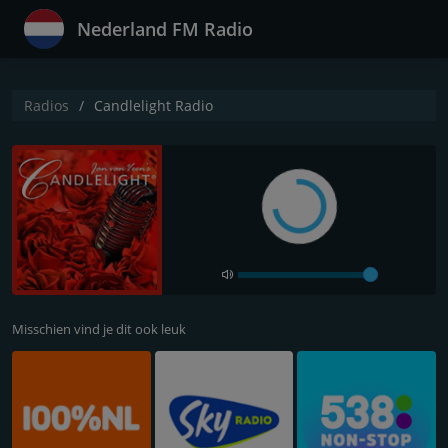
Nederland FM Radio
Radios
Candlelight Radio
Misschien vind je dit ook leuk