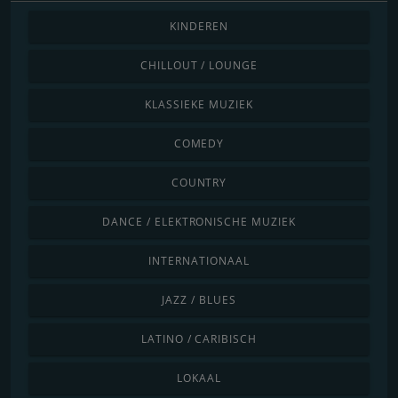
KINDEREN
CHILLOUT / LOUNGE
KLASSIEKE MUZIEK
COMEDY
COUNTRY
DANCE / ELEKTRONISCHE MUZIEK
INTERNATIONAAL
JAZZ / BLUES
LATINO / CARIBISCH
LOKAAL