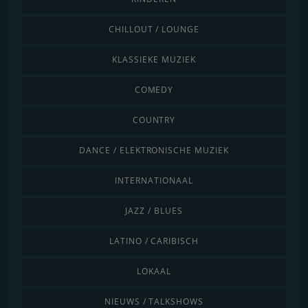
CHILLOUT / LOUNGE
KLASSIEKE MUZIEK
COMEDY
COUNTRY
DANCE / ELEKTRONISCHE MUZIEK
INTERNATIONAAL
JAZZ / BLUES
LATINO / CARIBISCH
LOKAAL
NIEUWS / TALKSHOWS