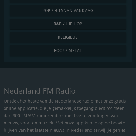
POP / HITS VAN VANDAAG
R&B / HIP HOP
RELIGIEUS
ROCK / METAL
Nederland FM Radio
Ontdek het beste van de Nederlandse radio met onze gratis
online applicatie, die je gemakkelijk toegang biedt tot meer
dan 900 FM/AM radiozenders met live-uitzendingen van
nieuws, sport en muziek. Met onze app kun je op de hoogte
blijven van het laatste nieuws in Nederland terwijl je geniet