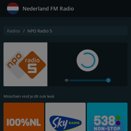
Nederland FM Radio
Radios
NPO Radio 5
Misschien vind je dit ook leuk