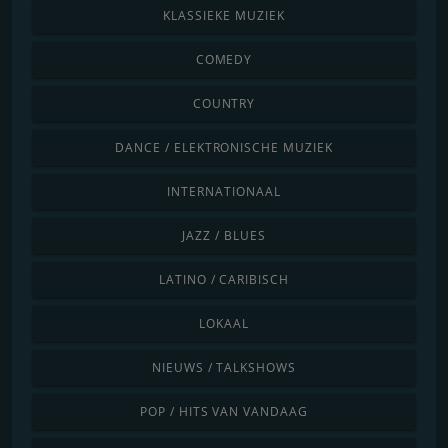
KLASSIEKE MUZIEK
COMEDY
COUNTRY
DANCE / ELEKTRONISCHE MUZIEK
INTERNATIONAAL
JAZZ / BLUES
LATINO / CARIBISCH
LOKAAL
NIEUWS / TALKSHOWS
POP / HITS VAN VANDAAG