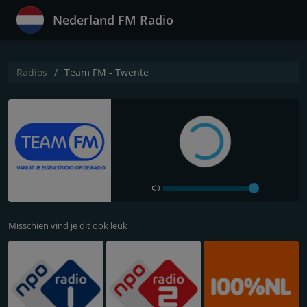
Nederland FM Radio
Radios
Team FM - Twente
Misschien vind je dit ook leuk