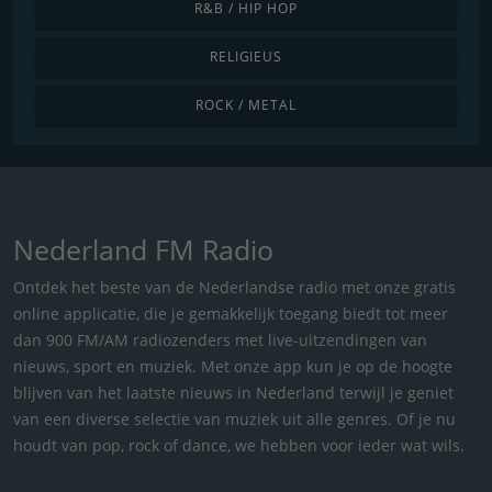
R&B / HIP HOP
RELIGIEUS
ROCK / METAL
Nederland FM Radio
Ontdek het beste van de Nederlandse radio met onze gratis
online applicatie, die je gemakkelijk toegang biedt tot meer
dan 900 FM/AM radiozenders met live-uitzendingen van
nieuws, sport en muziek. Met onze app kun je op de hoogte
blijven van het laatste nieuws in Nederland terwijl je geniet
van een diverse selectie van muziek uit alle genres. Of je nu
houdt van pop, rock of dance, we hebben voor ieder wat wils.