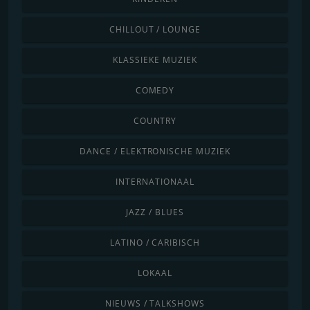
CHILLOUT / LOUNGE
KLASSIEKE MUZIEK
COMEDY
COUNTRY
DANCE / ELEKTRONISCHE MUZIEK
INTERNATIONAAL
JAZZ / BLUES
LATINO / CARIBISCH
LOKAAL
NIEUWS / TALKSHOWS