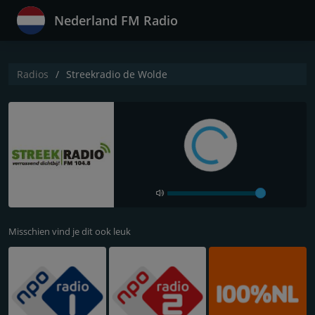
Nederland FM Radio
Radios
Streekradio de Wolde
Misschien vind je dit ook leuk