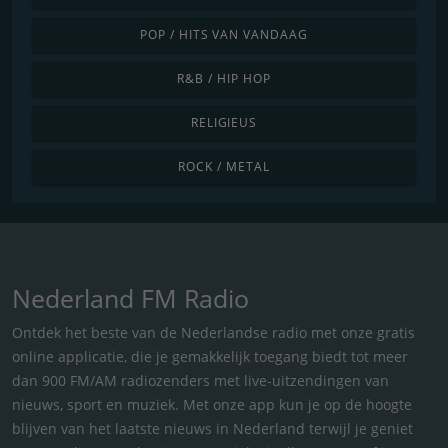
POP / HITS VAN VANDAAG
R&B / HIP HOP
RELIGIEUS
ROCK / METAL
Nederland FM Radio
Ontdek het beste van de Nederlandse radio met onze gratis
online applicatie, die je gemakkelijk toegang biedt tot meer
dan 900 FM/AM radiozenders met live-uitzendingen van
nieuws, sport en muziek. Met onze app kun je op de hoogte
blijven van het laatste nieuws in Nederland terwijl je geniet