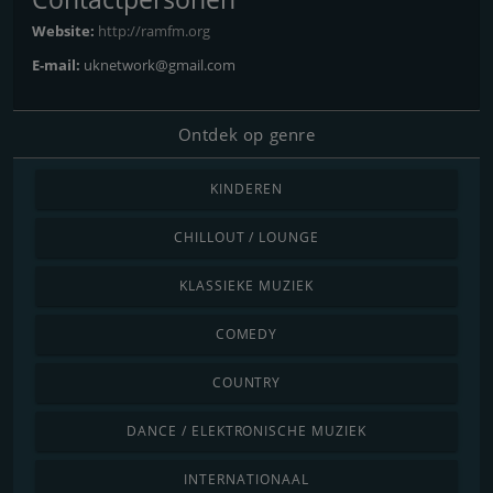
Website:
http://ramfm.org
E-mail:
uknetwork@gmail.com
Ontdek op genre
KINDEREN
CHILLOUT / LOUNGE
KLASSIEKE MUZIEK
COMEDY
COUNTRY
DANCE / ELEKTRONISCHE MUZIEK
INTERNATIONAAL