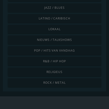
JAZZ / BLUES
LATINO / CARIBISCH
LOKAAL
NIEUWS / TALKSHOWS
POP / HITS VAN VANDAAG
R&B / HIP HOP
RELIGIEUS
ROCK / METAL