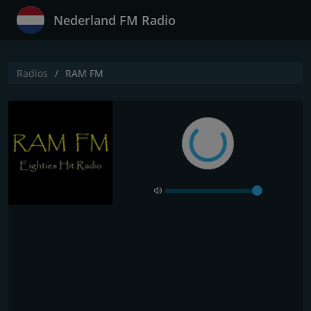
Nederland FM Radio
Radios
RAM FM