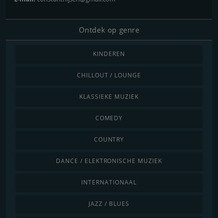
Ontdek op genre
KINDEREN
CHILLOUT / LOUNGE
KLASSIEKE MUZIEK
COMEDY
COUNTRY
DANCE / ELEKTRONISCHE MUZIEK
INTERNATIONAAL
JAZZ / BLUES