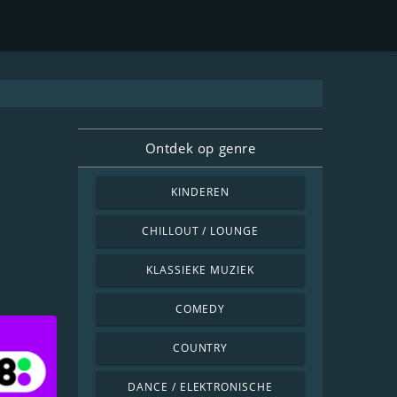
Ontdek op genre
KINDEREN
CHILLOUT / LOUNGE
KLASSIEKE MUZIEK
COMEDY
COUNTRY
DANCE / ELEKTRONISCHE