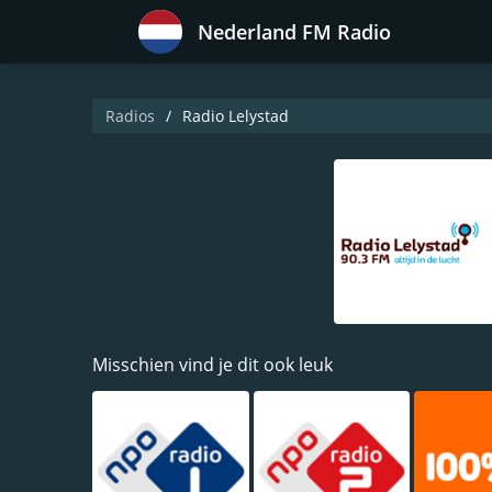
Nederland FM Radio
Radios
Radio Lelystad
Misschien vind je dit ook leuk