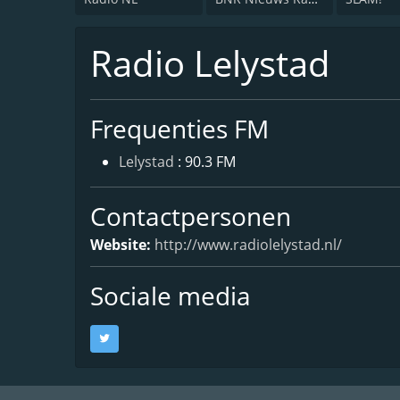
Radio Lelystad
Frequenties FM
Lelystad
: 90.3 FM
Contactpersonen
Website:
http://www.radiolelystad.nl/
Sociale media