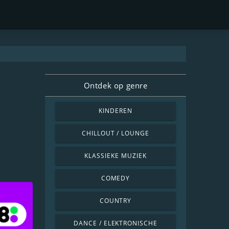
Ontdek op genre
KINDEREN
CHILLOUT / LOUNGE
KLASSIEKE MUZIEK
COMEDY
COUNTRY
DANCE / ELEKTRONISCHE