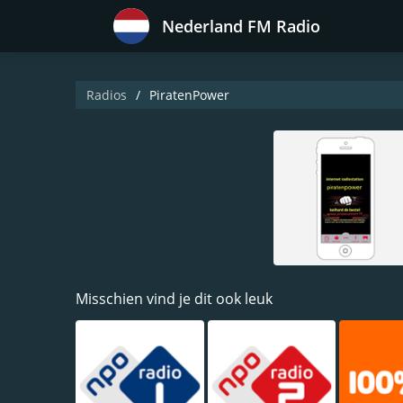
Nederland FM Radio
Radios
PiratenPower
Misschien vind je dit ook leuk