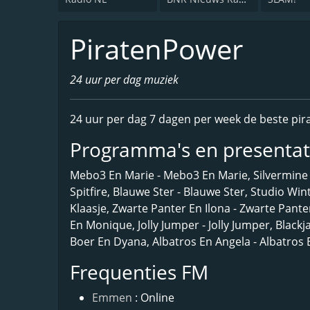
PiratenPower
24 uur per dag muziek
24 uur per dag 7 dagen per week de beste pir
Programma's en presenta
Mebo3 En Marie - Mebo3 En Marie, Silvermine - 
Spitfire, Blauwe Ster - Blauwe Ster, Studio Win
Klaasje, Zwarte Panter En Ilona - Zwarte Panter
En Monique, Jolly Jumper - Jolly Jumper, Black
Boer En Dyana, Albatros En Angela - Albatros 
Frequenties FM
Emmen
: Online