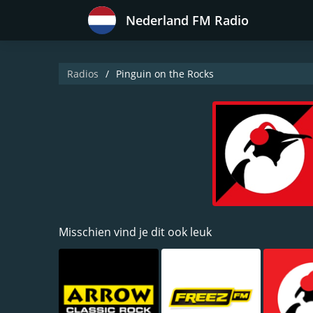
Nederland FM Radio
Radios
Pinguin on the Rocks
Misschien vind je dit ook leuk