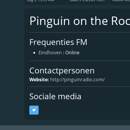
Pinguin on the Ro
Frequenties FM
Eindhoven
: Online
Contactpersonen
Website:
http://pinguinradio.com/
Sociale media