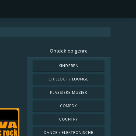
Ontdek op genre
KINDEREN
CHILLOUT / LOUNGE
KLASSIEKE MUZIEK
COMEDY
COUNTRY
DANCE / ELEKTRONISCHE