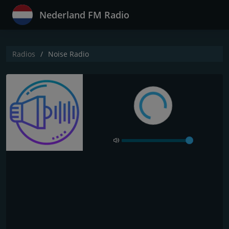
Nederland FM Radio
Radios
Noise Radio