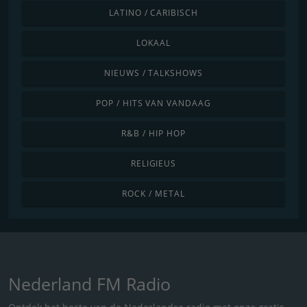
LATINO / CARIBISCH
LOKAAL
NIEUWS / TALKSHOWS
POP / HITS VAN VANDAAG
R&B / HIP HOP
RELIGIEUS
ROCK / METAL
Nederland FM Radio