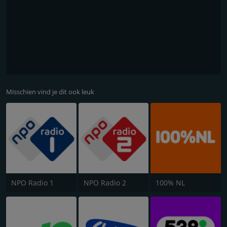
Misschien vind je dit ook leuk
NPO Radio 1
NPO Radio 2
100% NL