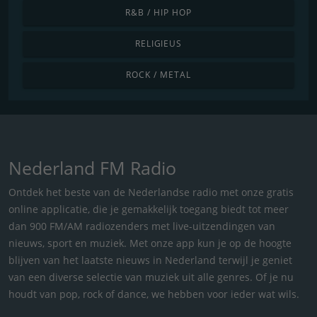
R&B / HIP HOP
RELIGIEUS
ROCK / METAL
Nederland FM Radio
Ontdek het beste van de Nederlandse radio met onze gratis
online applicatie, die je gemakkelijk toegang biedt tot meer
dan 900 FM/AM radiozenders met live-uitzendingen van
nieuws, sport en muziek. Met onze app kun je op de hoogte
blijven van het laatste nieuws in Nederland terwijl je geniet
van een diverse selectie van muziek uit alle genres. Of je nu
houdt van pop, rock of dance, we hebben voor ieder wat wils.