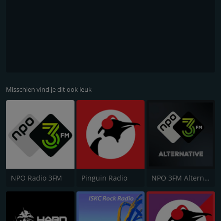
Misschien vind je dit ook leuk
NPO Radio 3FM
Pinguin Radio
NPO 3FM Alternative