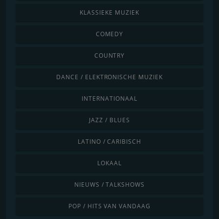
KLASSIEKE MUZIEK
COMEDY
COUNTRY
DANCE / ELEKTRONISCHE MUZIEK
INTERNATIONAAL
JAZZ / BLUES
LATINO / CARIBISCH
LOKAAL
NIEUWS / TALKSHOWS
POP / HITS VAN VANDAAG