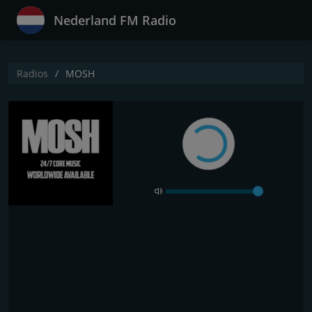
Nederland FM Radio
Radios
MOSH