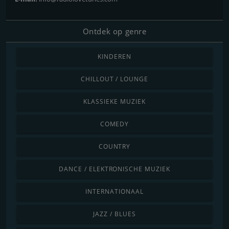
Ontdek op genre
KINDEREN
CHILLOUT / LOUNGE
KLASSIEKE MUZIEK
COMEDY
COUNTRY
DANCE / ELEKTRONISCHE MUZIEK
INTERNATIONAAL
JAZZ / BLUES