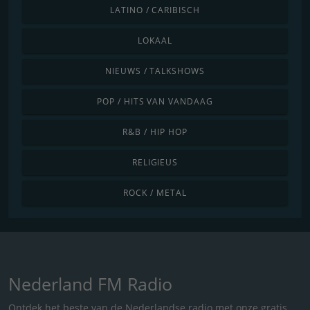
LATINO / CARIBISCH
LOKAAL
NIEUWS / TALKSHOWS
POP / HITS VAN VANDAAG
R&B / HIP HOP
RELIGIEUS
ROCK / METAL
Nederland FM Radio
Ontdek het beste van de Nederlandse radio met onze gratis