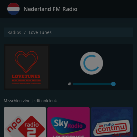
Nederland FM Radio
Radios
Love Tunes
Misschien vind je dit ook leuk