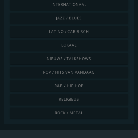
INTERNATIONAAL
JAZZ / BLUES
LATINO / CARIBISCH
LOKAAL
NIEUWS / TALKSHOWS
POP / HITS VAN VANDAAG
R&B / HIP HOP
RELIGIEUS
ROCK / METAL