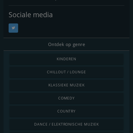
Sociale media
Ontdek op genre
KINDEREN
CHILLOUT / LOUNGE
KLASSIEKE MUZIEK
COMEDY
COUNTRY
DANCE / ELEKTRONISCHE MUZIEK