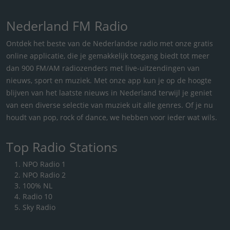
Nederland FM Radio
Ontdek het beste van de Nederlandse radio met onze gratis
online applicatie, die je gemakkelijk toegang biedt tot meer
dan 900 FM/AM radiozenders met live-uitzendingen van
nieuws, sport en muziek. Met onze app kun je op de hoogte
blijven van het laatste nieuws in Nederland terwijl je geniet
van een diverse selectie van muziek uit alle genres. Of je nu
houdt van pop, rock of dance, we hebben voor ieder wat wils.
Top Radio Stations
NPO Radio 1
NPO Radio 2
100% NL
Radio 10
Sky Radio