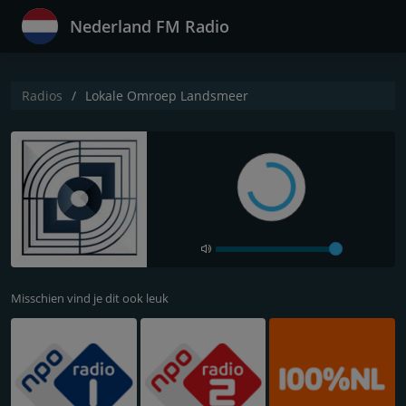
Nederland FM Radio
Radios
Lokale Omroep Landsmeer
Misschien vind je dit ook leuk