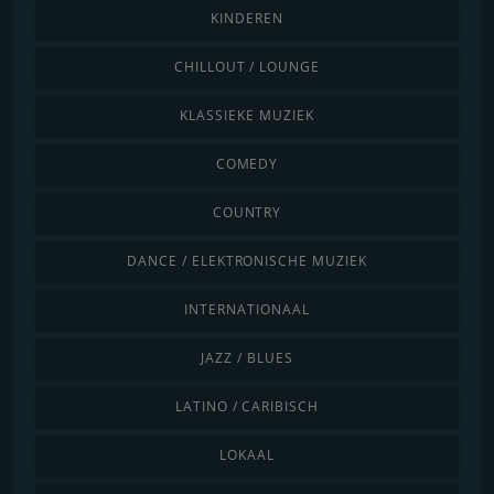
KINDEREN
CHILLOUT / LOUNGE
KLASSIEKE MUZIEK
COMEDY
COUNTRY
DANCE / ELEKTRONISCHE MUZIEK
INTERNATIONAAL
JAZZ / BLUES
LATINO / CARIBISCH
LOKAAL