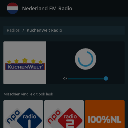
Nederland FM Radio
Radios
KüchenWelt Radio
Misschien vind je dit ook leuk