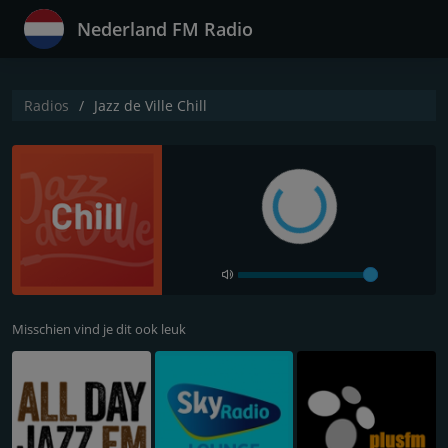
Nederland FM Radio
Radios
Jazz de Ville Chill
Misschien vind je dit ook leuk