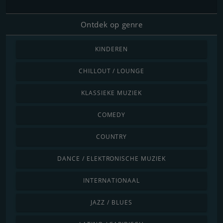
Ontdek op genre
KINDEREN
CHILLOUT / LOUNGE
KLASSIEKE MUZIEK
COMEDY
COUNTRY
DANCE / ELEKTRONISCHE MUZIEK
INTERNATIONAAL
JAZZ / BLUES