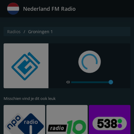
Nederland FM Radio
Radios
Groningen 1
Misschien vind je dit ook leuk