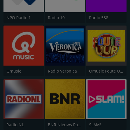
NPO Radio 1
Radio 10
Radio 538
Qmusic
Radio Veronica
Qmusic Foute Uur
Radio NL
BNR Nieuws Radio
SLAM!