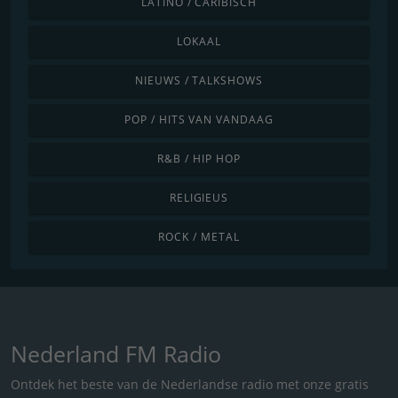
LATINO / CARIBISCH
LOKAAL
NIEUWS / TALKSHOWS
POP / HITS VAN VANDAAG
R&B / HIP HOP
RELIGIEUS
ROCK / METAL
Nederland FM Radio
Ontdek het beste van de Nederlandse radio met onze gratis