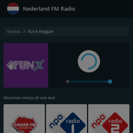
Nederland FM Radio
Radios
FunX Reggae
Misschien vind je dit ook leuk