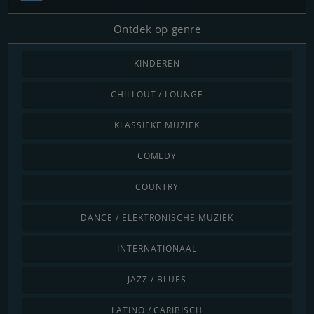
Ontdek op genre
KINDEREN
CHILLOUT / LOUNGE
KLASSIEKE MUZIEK
COMEDY
COUNTRY
DANCE / ELEKTRONISCHE MUZIEK
INTERNATIONAAL
JAZZ / BLUES
LATINO / CARIBISCH