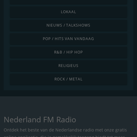
LOKAAL
NIEUWS / TALKSHOWS
POP / HITS VAN VANDAAG
R&B / HIP HOP
RELIGIEUS
ROCK / METAL
Nederland FM Radio
Ontdek het beste van de Nederlandse radio met onze gratis