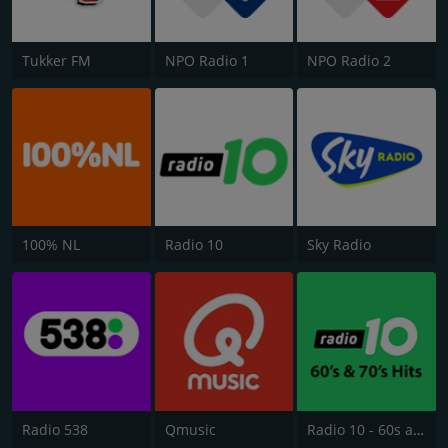
Tukker FM
NPO Radio 1
NPO Radio 2
100% NL
Radio 10
Sky Radio
Radio 538
Qmusic
Radio 10 - 60s and 70s Hits