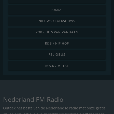
LOKAAL
NIEUWS / TALKSHOWS
POP / HITS VAN VANDAAG
R&B / HIP HOP
RELIGIEUS
ROCK / METAL
Nederland FM Radio
Ontdek het beste van de Nederlandse radio met onze gratis