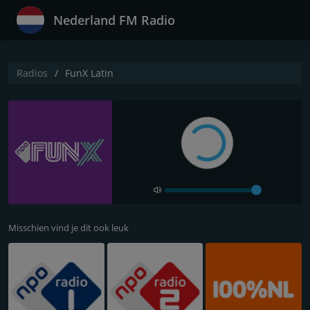
Nederland FM Radio
Radios
FunX Latin
Misschien vind je dit ook leuk