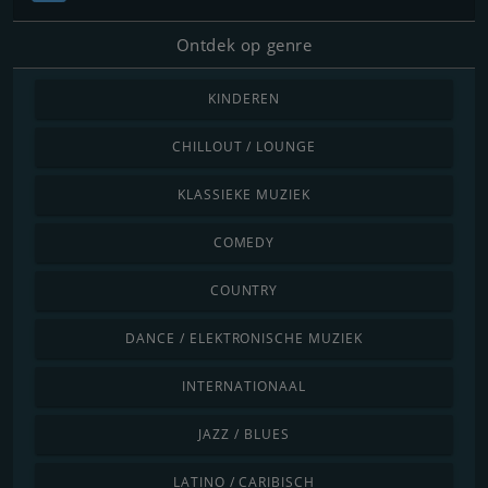
Ontdek op genre
KINDEREN
CHILLOUT / LOUNGE
KLASSIEKE MUZIEK
COMEDY
COUNTRY
DANCE / ELEKTRONISCHE MUZIEK
INTERNATIONAAL
JAZZ / BLUES
LATINO / CARIBISCH