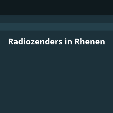
Radiozenders in Rhenen