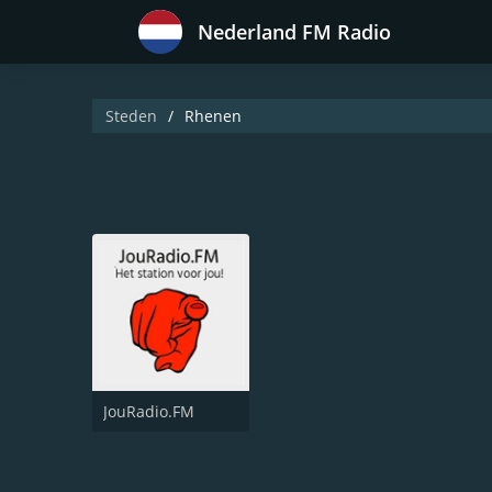
Nederland FM Radio
Steden
Rhenen
JouRadio.FM