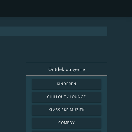
Ontdek op genre
KINDEREN
CHILLOUT / LOUNGE
KLASSIEKE MUZIEK
COMEDY