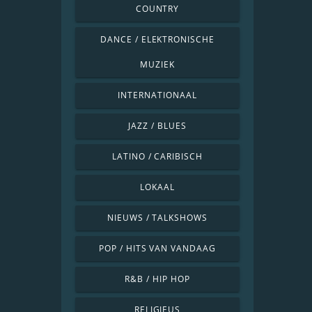
COUNTRY
DANCE / ELEKTRONISCHE
MUZIEK
INTERNATIONAAL
JAZZ / BLUES
LATINO / CARIBISCH
LOKAAL
NIEUWS / TALKSHOWS
POP / HITS VAN VANDAAG
R&B / HIP HOP
RELIGIEUS