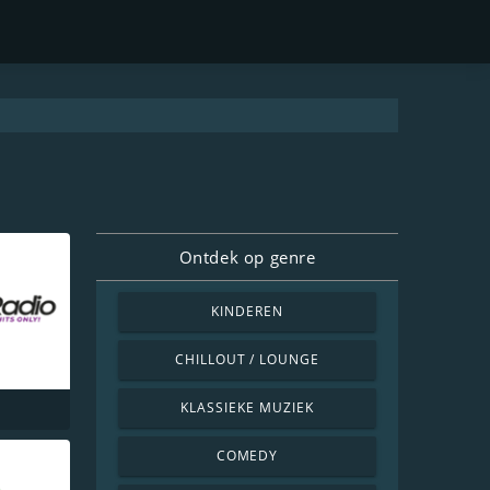
Ontdek op genre
KINDEREN
CHILLOUT / LOUNGE
KLASSIEKE MUZIEK
COMEDY