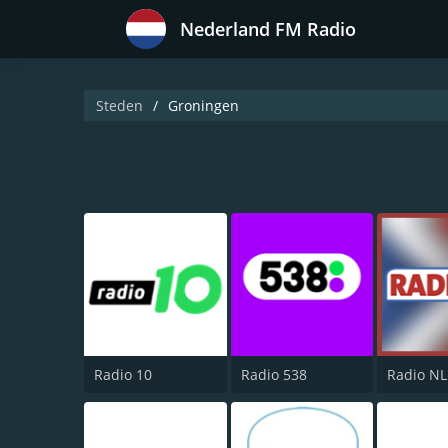
Nederland FM Radio
Steden
Groningen
Radio 10
Radio 538
Radio NL