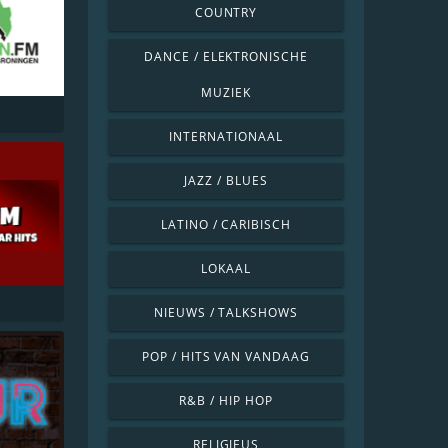
COUNTRY
DANCE / ELEKTRONISCHE
MUZIEK
INTERNATIONAAL
JAZZ / BLUES
LATINO / CARIBISCH
LOKAAL
NIEUWS / TALKSHOWS
POP / HITS VAN VANDAAG
R&B / HIP HOP
RELIGIEUS