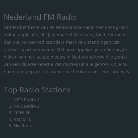
Nederland FM Radio
Ontdek het beste van de Nederlandse radio met onze gratis
online applicatie, die je gemakkelijk toegang biedt tot meer
dan 900 FM/AM radiozenders met live-uitzendingen van
nieuws, sport en muziek. Met onze app kun je op de hoogte
blijven van het laatste nieuws in Nederland terwijl je geniet
van een diverse selectie van muziek uit alle genres. Of je nu
houdt van pop, rock of dance, we hebben voor ieder wat wils.
Top Radio Stations
NPO Radio 1
NPO Radio 2
100% NL
Radio 10
Sky Radio