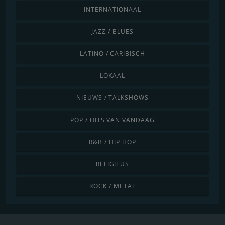
INTERNATIONAAL
JAZZ / BLUES
LATINO / CARIBISCH
LOKAAL
NIEUWS / TALKSHOWS
POP / HITS VAN VANDAAG
R&B / HIP HOP
RELIGIEUS
ROCK / METAL