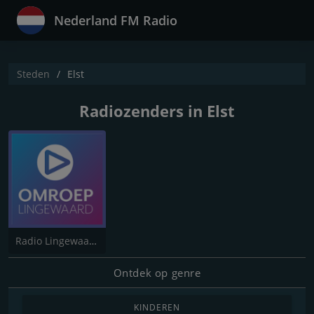
Nederland FM Radio
Steden
Elst
Radiozenders in Elst
Radio Lingewaard
Ontdek op genre
KINDEREN