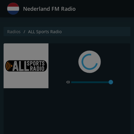
Nederland FM Radio
Radios
ALL Sports Radio