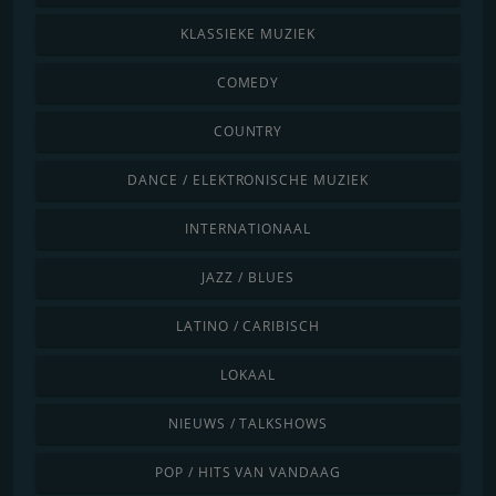
KLASSIEKE MUZIEK
COMEDY
COUNTRY
DANCE / ELEKTRONISCHE MUZIEK
INTERNATIONAAL
JAZZ / BLUES
LATINO / CARIBISCH
LOKAAL
NIEUWS / TALKSHOWS
POP / HITS VAN VANDAAG