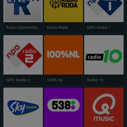
Radio Rijnmond Extra
Radio Roda
NPO Radio 1
NPO Radio 2
100% NL
Radio 10