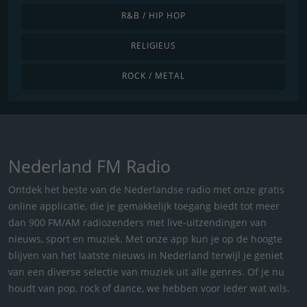
R&B / HIP HOP
RELIGIEUS
ROCK / METAL
Nederland FM Radio
Ontdek het beste van de Nederlandse radio met onze gratis
online applicatie, die je gemakkelijk toegang biedt tot meer
dan 900 FM/AM radiozenders met live-uitzendingen van
nieuws, sport en muziek. Met onze app kun je op de hoogte
blijven van het laatste nieuws in Nederland terwijl je geniet
van een diverse selectie van muziek uit alle genres. Of je nu
houdt van pop, rock of dance, we hebben voor ieder wat wils.